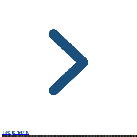
Bekijk details