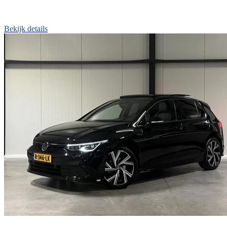
Bekijk details