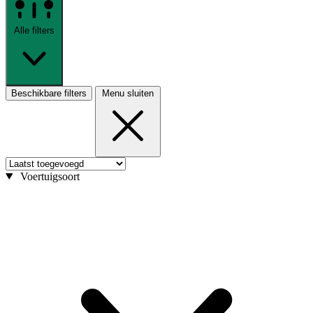
Alle filters
Beschikbare filters
Menu sluiten
Voertuigsoort