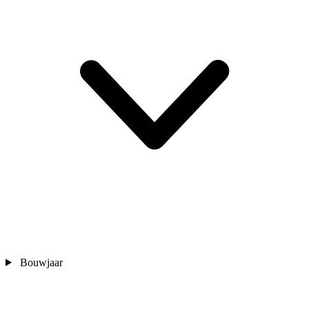
Bouwjaar