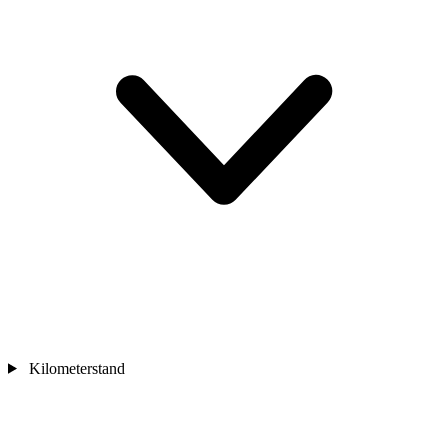
Kilometerstand