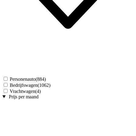
Personenauto
(884)
Bedrijfswagen
(1062)
Vrachtwagen
(4)
Prijs per maand