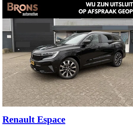
Renault Espace