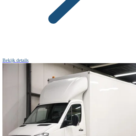
Bekijk details