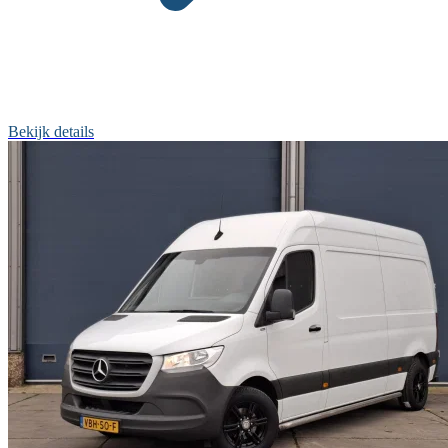
Bekijk details