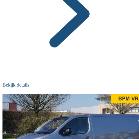
Bekijk details