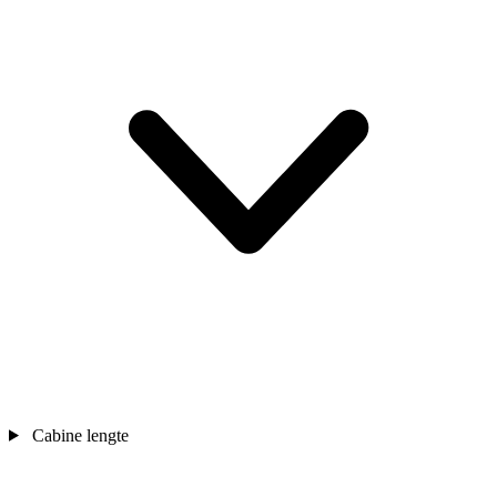
Cabine lengte