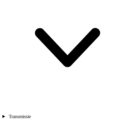
Transmissie