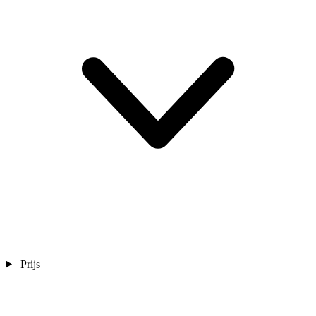
Prijs