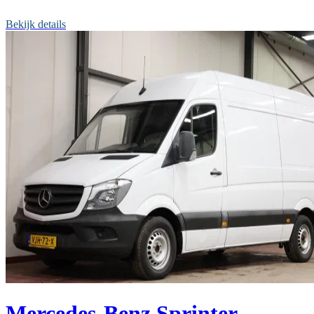
Bekijk details
Mercedes-Benz Sprinter