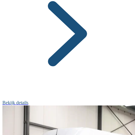
Bekijk details