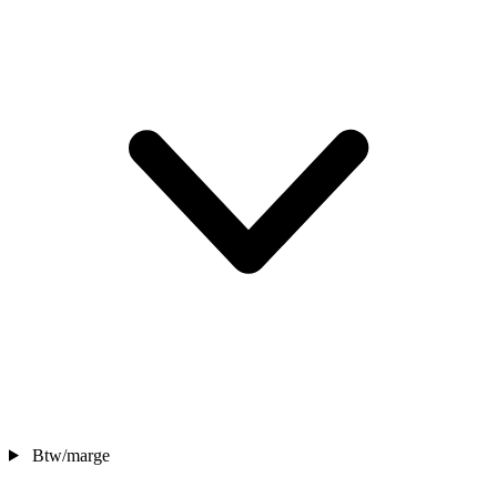
Btw/marge