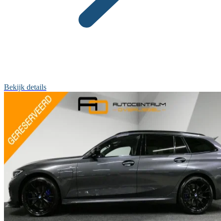
Bekijk details