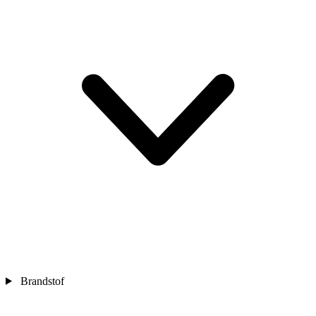
Brandstof