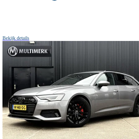
Bekijk details