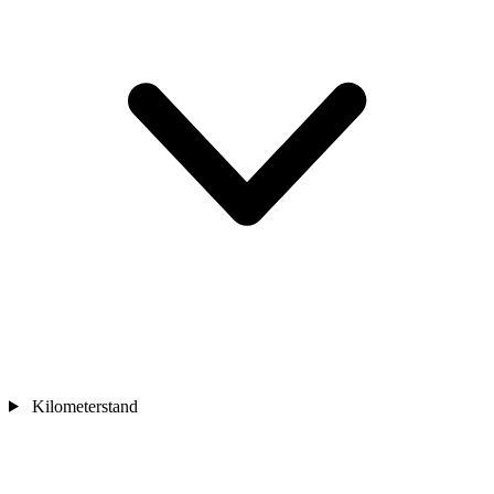
Kilometerstand