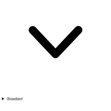
Brandstof