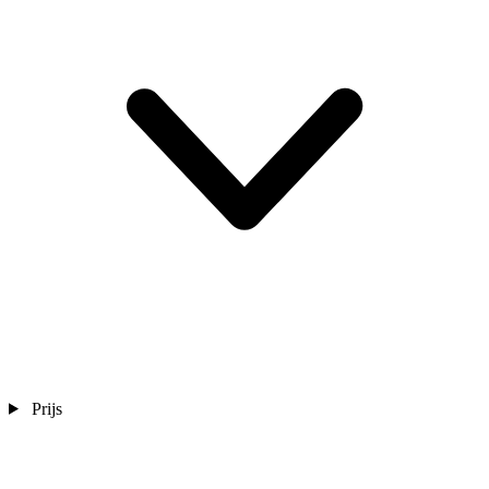
Prijs