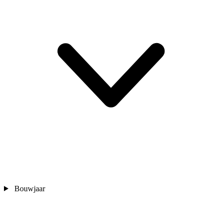
Bouwjaar