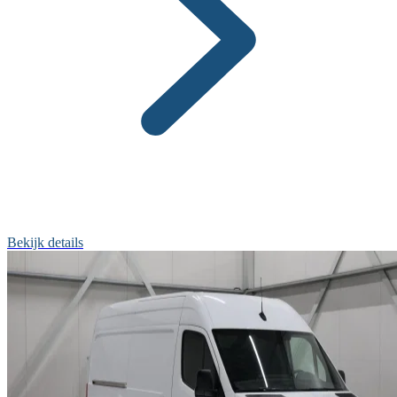
Bekijk details