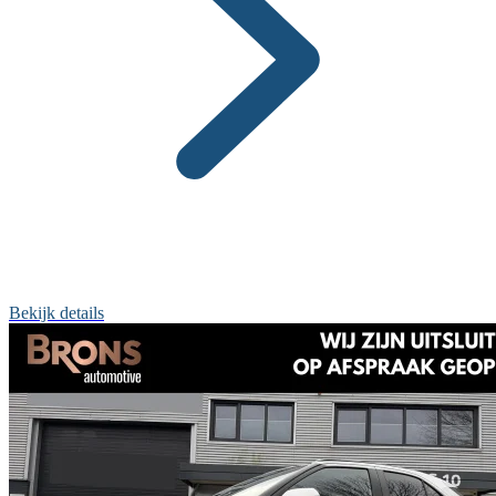
Bekijk details