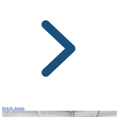
Bekijk details