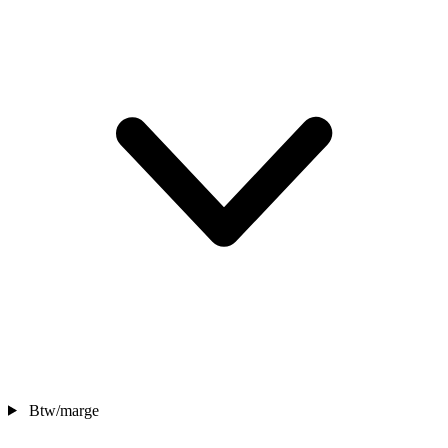
Btw/marge