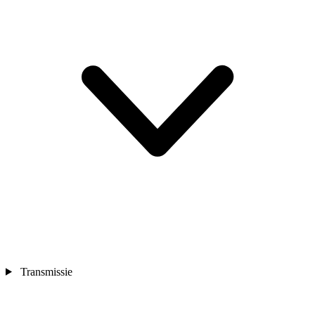
Transmissie