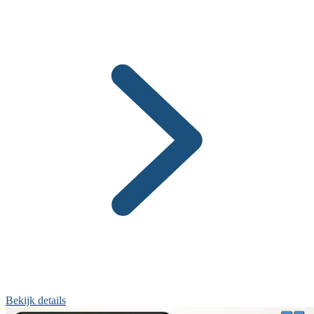
Bekijk details