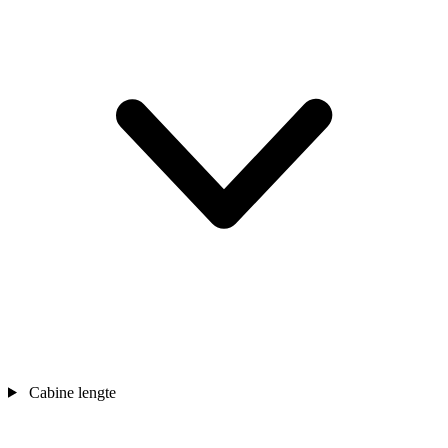
Cabine lengte