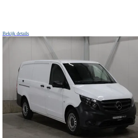
Bekijk details