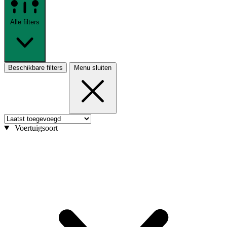
Alle filters
Beschikbare filters
Menu sluiten
Voertuigsoort