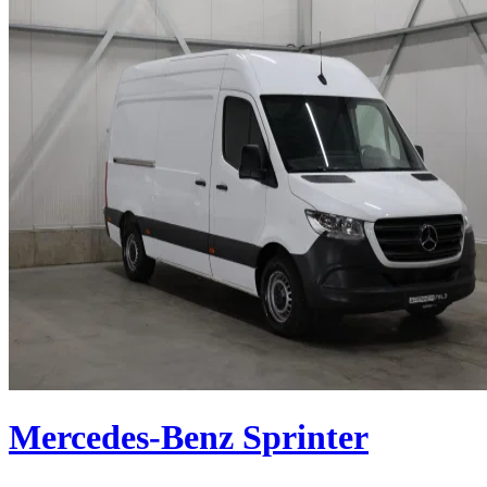
Mercedes-Benz Sprinter