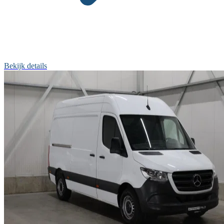
Bekijk details