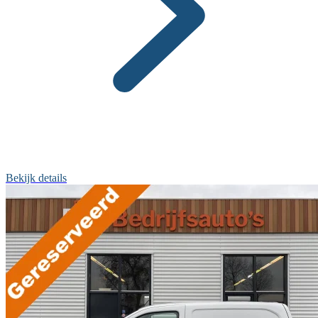
Bekijk details