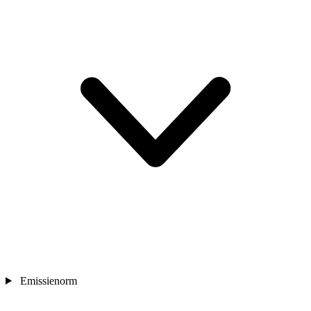
Emissienorm