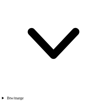
Btw/marge