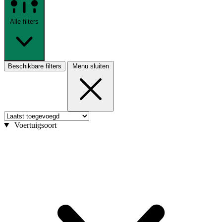
Alle filters
Beschikbare filters
Menu sluiten
Voertuigsoort