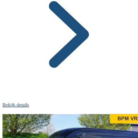
Bekijk details