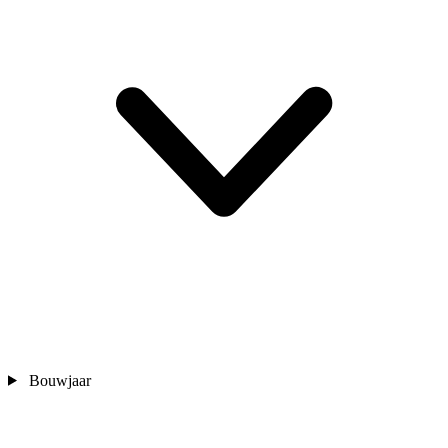
Bouwjaar