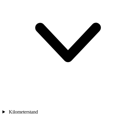
Kilometerstand