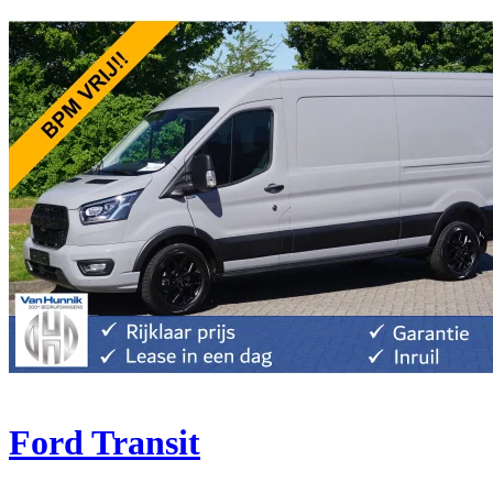
Ford Transit