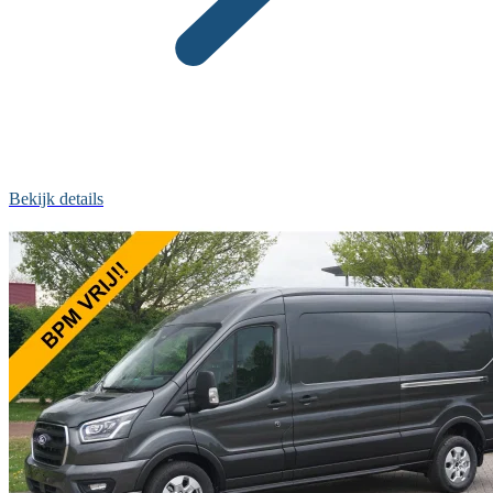
Bekijk details