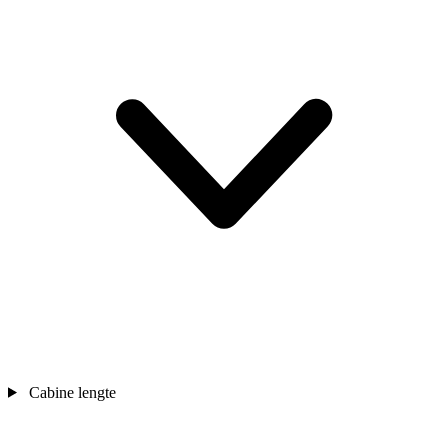
Cabine lengte