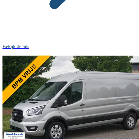
Bekijk details