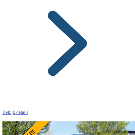
Bekijk details