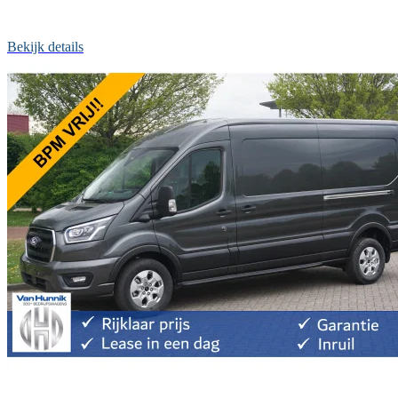
Bekijk details