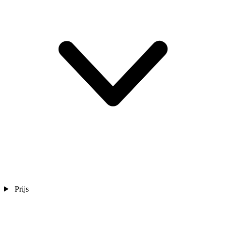
Prijs