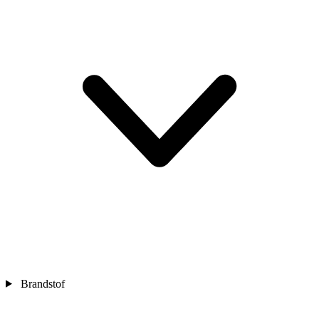
Brandstof