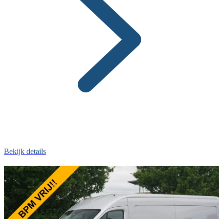
Bekijk details