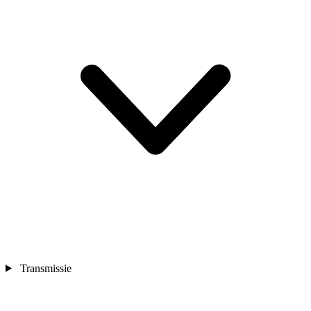
Transmissie