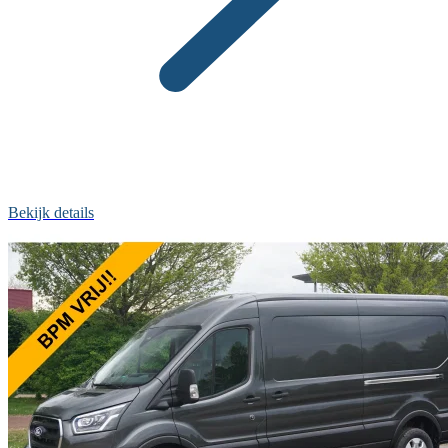
Bekijk details