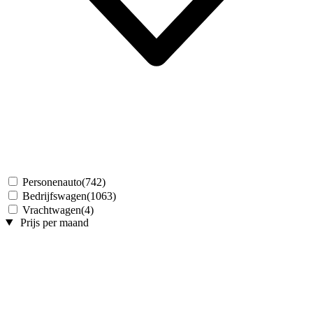
Personenauto
(742)
Bedrijfswagen
(1063)
Vrachtwagen
(4)
Prijs per maand