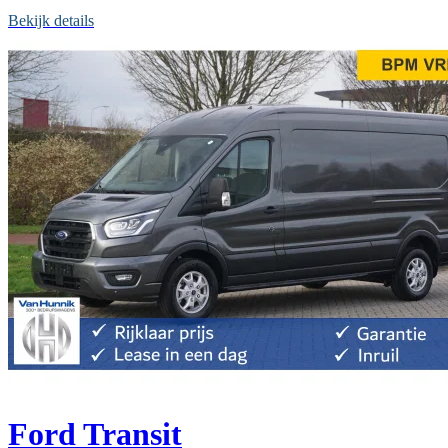
Bekijk details
Ford Transit