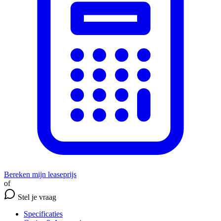
Bereken mijn leaseprijs
of
Stel je vraag
Specificaties