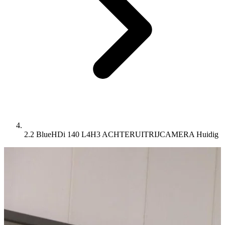
2.2 BlueHDi 140 L4H3 ACHTERUITRIJCAMERA
Huidig