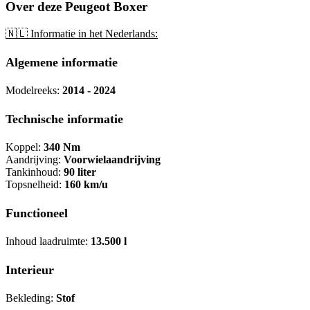
Over deze Peugeot Boxer
🇳🇱 Informatie in het Nederlands:
Algemene informatie
Modelreeks:
2014 - 2024
Technische informatie
Koppel:
340 Nm
Aandrijving:
Voorwielaandrijving
Tankinhoud:
90 liter
Topsnelheid:
160 km/u
Functioneel
Inhoud laadruimte:
13.500 l
Interieur
Bekleding:
Stof