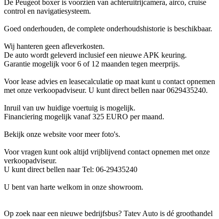
De Peugeot boxer is voorzien van achteruitrijcamera, airco, cruise
control en navigatiesysteem.
Goed onderhouden, de complete onderhoudshistorie is beschikbaar.
Wij hanteren geen afleverkosten.
De auto wordt geleverd inclusief een nieuwe APK keuring.
Garantie mogelijk voor 6 of 12 maanden tegen meerprijs.
Voor lease advies en leasecalculatie op maat kunt u contact opnemen
met onze verkoopadviseur. U kunt direct bellen naar 0629435240.
Inruil van uw huidige voertuig is mogelijk.
Financiering mogelijk vanaf 325 EURO per maand.
Bekijk onze website voor meer foto's.
Voor vragen kunt ook altijd vrijblijvend contact opnemen met onze
verkoopadviseur.
U kunt direct bellen naar Tel: 06-29435240
U bent van harte welkom in onze showroom.
Op zoek naar een nieuwe bedrijfsbus? Tatev Auto is dé groothandel