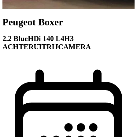
Peugeot Boxer
2.2 BlueHDi 140 L4H3
ACHTERUITRIJCAMERA