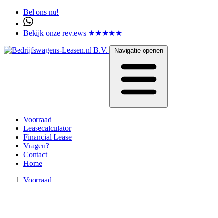
Bel ons nu!
Bekijk onze reviews ★★★★★
Navigatie openen
Voorraad
Leasecalculator
Financial Lease
Vragen?
Contact
Home
Voorraad