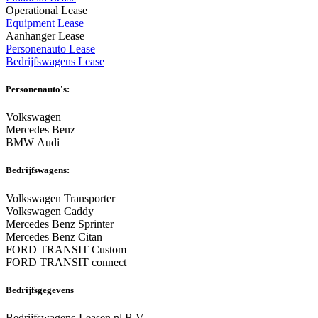
Operational Lease
Equipment Lease
Aanhanger Lease
Personenauto Lease
Bedrijfswagens Lease
Personenauto's:
Volkswagen
Mercedes Benz
BMW Audi
Bedrijfswagens:
Volkswagen Transporter
Volkswagen Caddy
Mercedes Benz Sprinter
Mercedes Benz Citan
FORD TRANSIT Custom
FORD TRANSIT connect
Bedrijfsgegevens
Bedrijfswagens-Leasen.nl B.V.