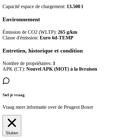
Capacité espace de chargement:
13.500 l
Environnement
Émission de CO2 (WLTP):
265 g/km
Classe d'émission:
Euro 6d-TEMP
Entretien, historique et condition
Nombre de propriétaires:
1
APK (CT):
Nouvel APK (MOT) à la livraison
Stel je vraag
Vraag meer informatie over de
Peugeot Boxer
Sluiten