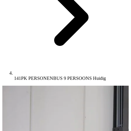
141PK PERSONENBUS 9 PERSOONS
Huidig