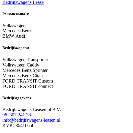
Bedrijfswagens Lease
Personenauto's:
Volkswagen
Mercedes Benz
BMW Audi
Bedrijfswagens:
Volkswagen Transporter
Volkswagen Caddy
Mercedes Benz Sprinter
Mercedes Benz Citan
FORD TRANSIT Custom
FORD TRANSIT connect
Bedrijfsgegevens
Bedrijfswagens-Leasen.nl B.V.
06 307 241 38
info@bedrijfswagens-leasen.nl
KVK: 86416650