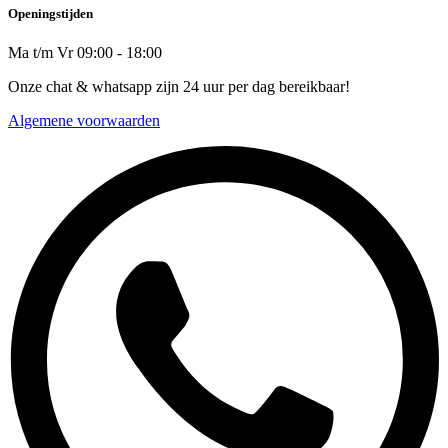
Openingstijden
Ma t/m Vr 09:00 - 18:00
Onze chat & whatsapp zijn 24 uur per dag bereikbaar!
Algemene voorwaarden