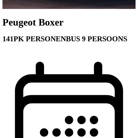
Peugeot Boxer
141PK PERSONENBUS 9 PERSOONS