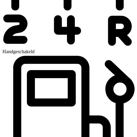
Handgeschakeld