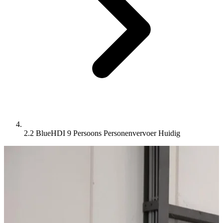
2.2 BlueHDI 9 Persoons Personenvervoer
Huidig