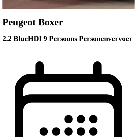
Peugeot Boxer
2.2 BlueHDI 9 Persoons Personenvervoer