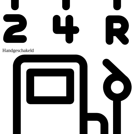
Handgeschakeld