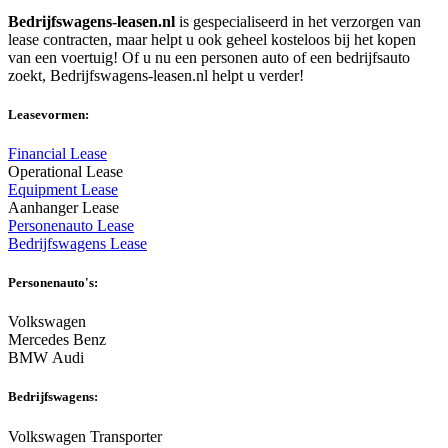
Bedrijfswagens-leasen.nl
is gespecialiseerd in het verzorgen van
lease contracten, maar helpt u ook geheel kosteloos bij het kopen
van een voertuig! Of u nu een personen auto of een bedrijfsauto
zoekt, Bedrijfswagens-leasen.nl helpt u verder!
Leasevormen:
Financial Lease
Operational Lease
Equipment Lease
Aanhanger Lease
Personenauto Lease
Bedrijfswagens Lease
Personenauto's:
Volkswagen
Mercedes Benz
BMW Audi
Bedrijfswagens:
Volkswagen Transporter