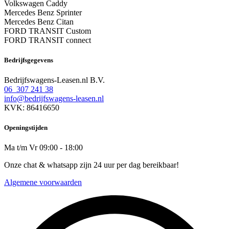
Volkswagen Caddy
Mercedes Benz Sprinter
Mercedes Benz Citan
FORD TRANSIT Custom
FORD TRANSIT connect
Bedrijfsgegevens
Bedrijfswagens-Leasen.nl B.V.
06 307 241 38
info@bedrijfswagens-leasen.nl
KVK: 86416650
Openingstijden
Ma t/m Vr 09:00 - 18:00
Onze chat & whatsapp zijn 24 uur per dag bereikbaar!
Algemene voorwaarden