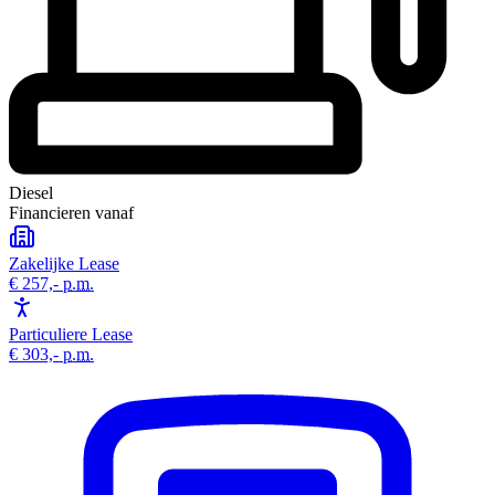
Diesel
Financieren vanaf
Zakelijke Lease
€ 257,-
p.m.
Particuliere Lease
€ 303,-
p.m.