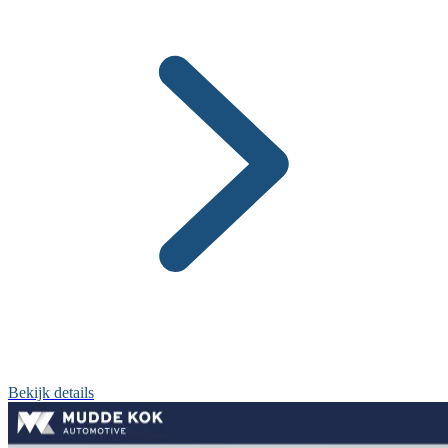
Bekijk details