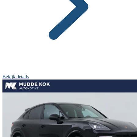
Bekijk details