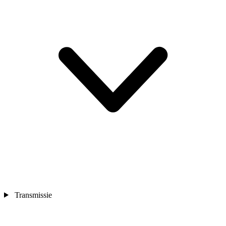
Transmissie