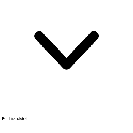
Brandstof