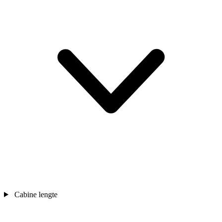
Cabine lengte