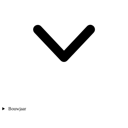
Bouwjaar