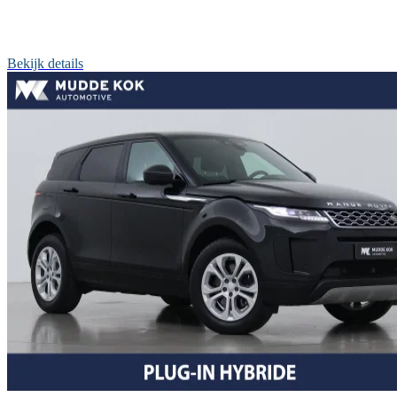
Bekijk details