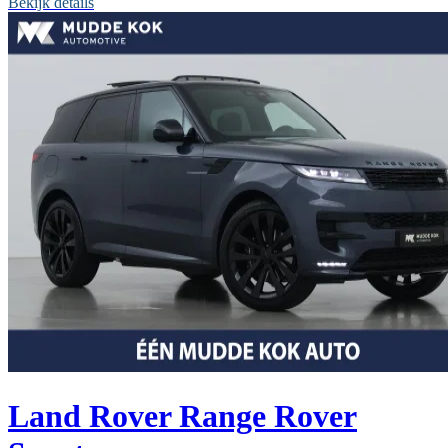
Bekijk details
Land Rover Range Rover