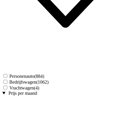
Personenauto
(884)
Bedrijfswagen
(1062)
Vrachtwagen
(4)
Prijs per maand