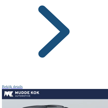
Bekijk details