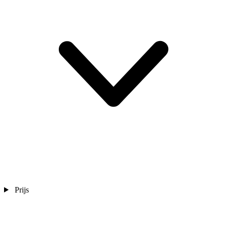
Prijs