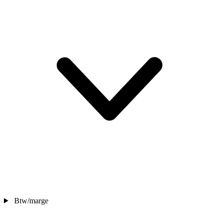
Btw/marge