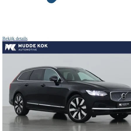
Bekijk details