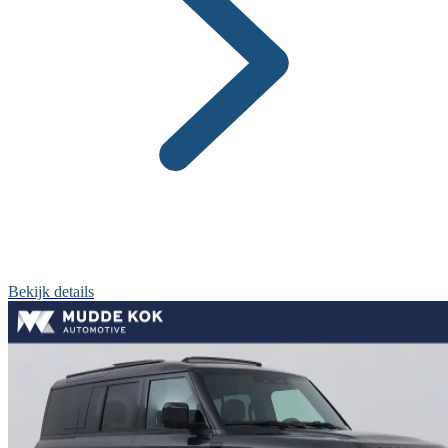
Bekijk details