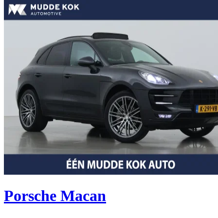
Porsche Macan