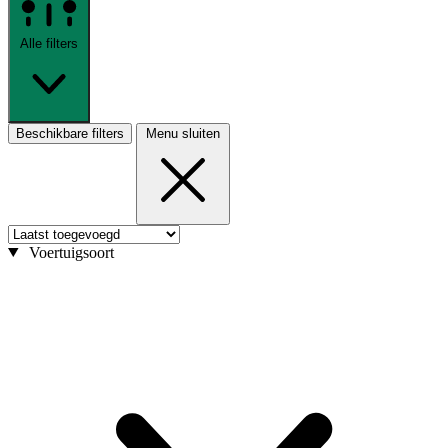
Alle filters
Beschikbare filters
Menu sluiten
Voertuigsoort