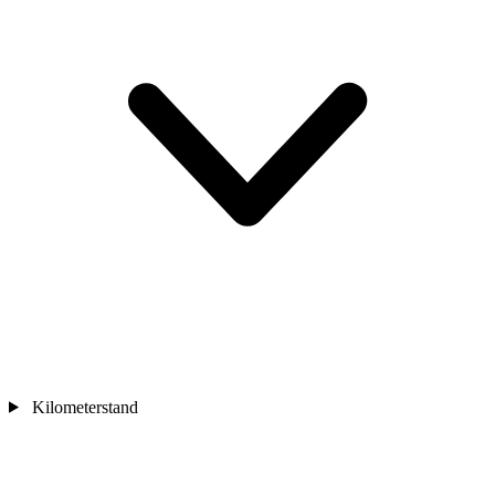
Kilometerstand