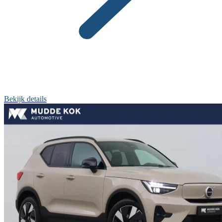
Bekijk details