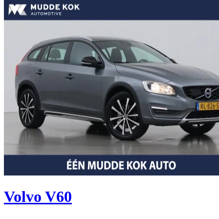
Volvo V60