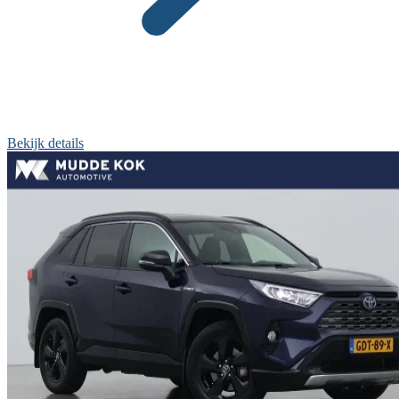
Bekijk details