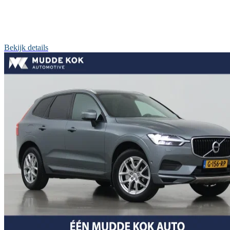
Bekijk details