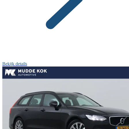
Bekijk details