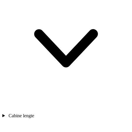
Cabine lengte