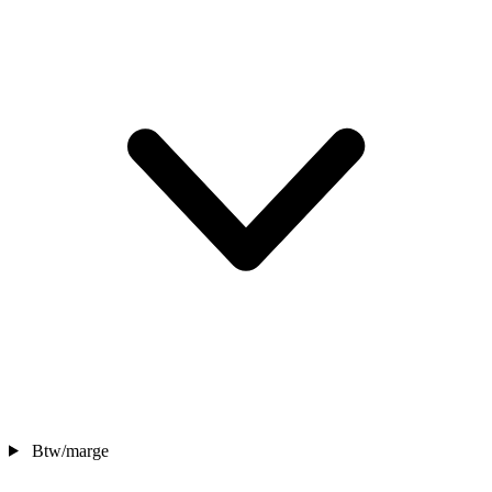
Btw/marge