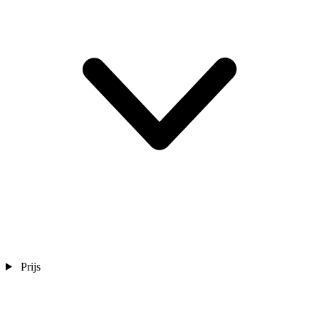
Prijs