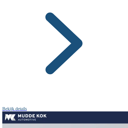
Bekijk details