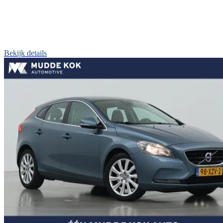
Bekijk details