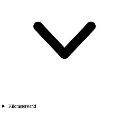
Kilometerstand