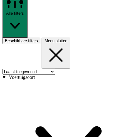
Alle filters
Beschikbare filters
Menu sluiten
Voertuigsoort