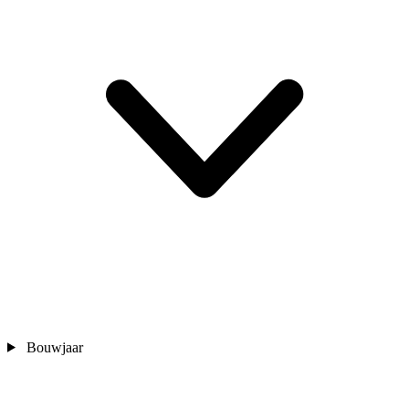
Bouwjaar