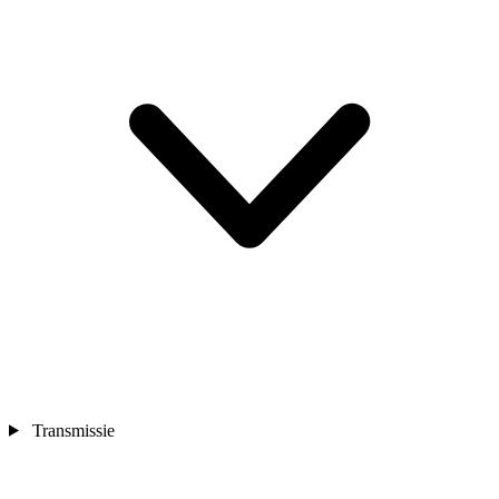
Transmissie