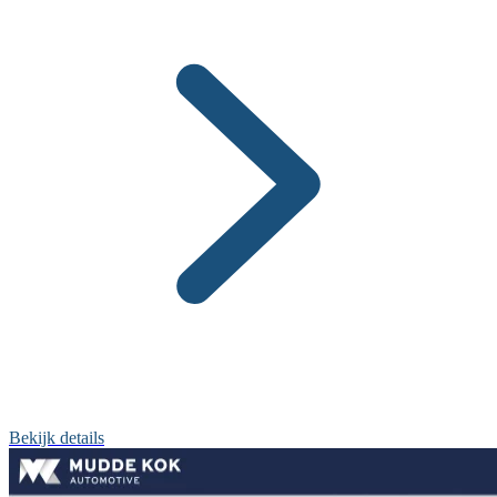
Bekijk details