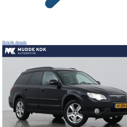
Bekijk details