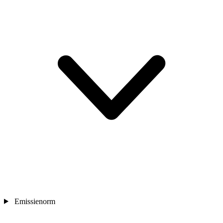
Emissienorm