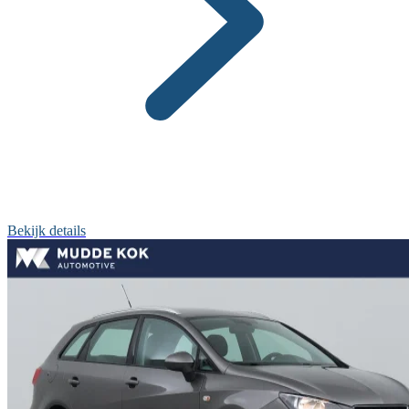
Bekijk details