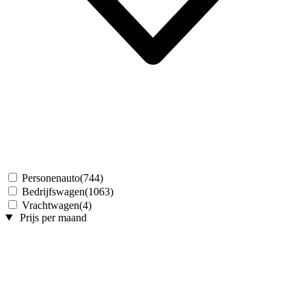
Personenauto
(744)
Bedrijfswagen
(1063)
Vrachtwagen
(4)
Prijs per maand