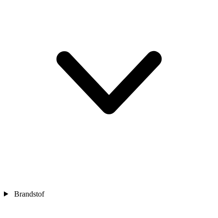
Brandstof