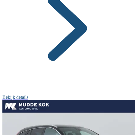
Bekijk details