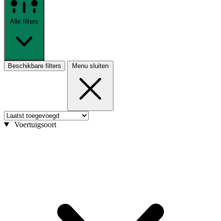
Alle filters
Beschikbare filters
Menu sluiten
Voertuigsoort