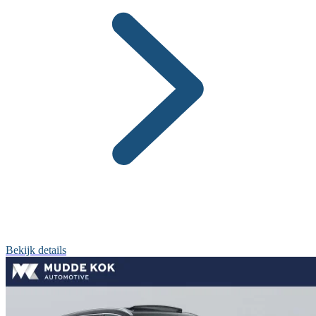
Bekijk details