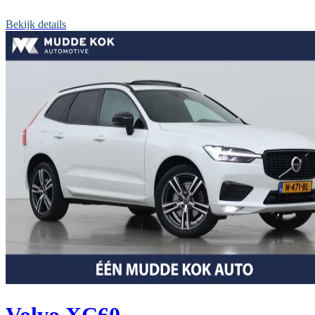
Bekijk details
Volvo XC60