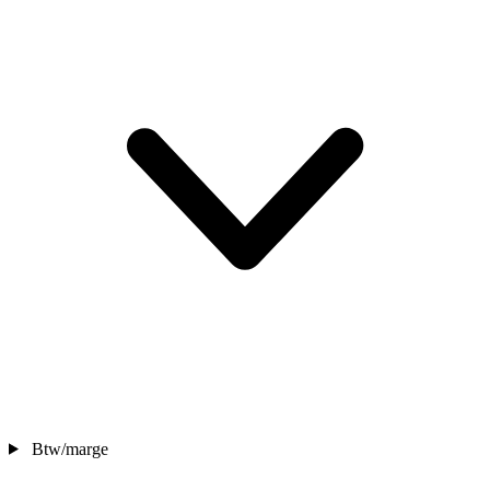
Btw/marge