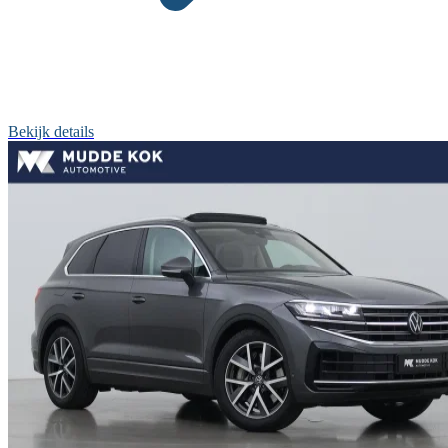
Bekijk details