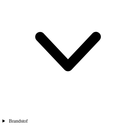
Brandstof