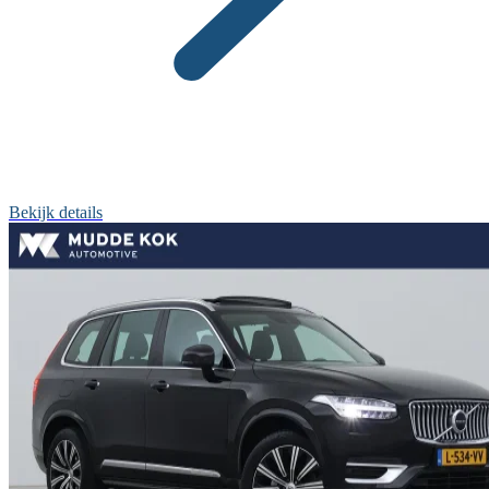
Bekijk details