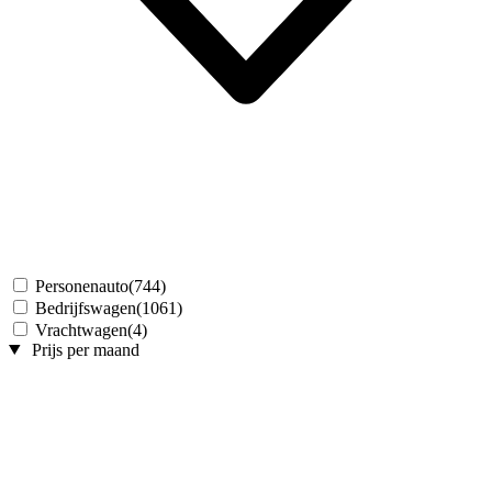
Personenauto
(744)
Bedrijfswagen
(1061)
Vrachtwagen
(4)
Prijs per maand