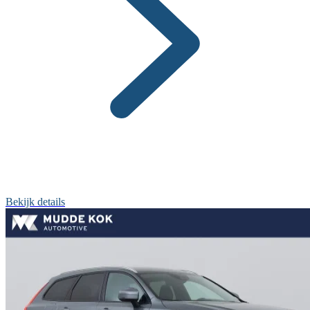
Bekijk details