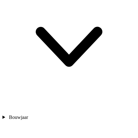
Bouwjaar