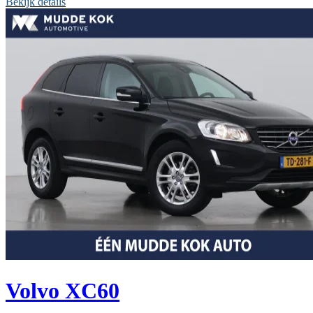
Bekijk details
Volvo XC60