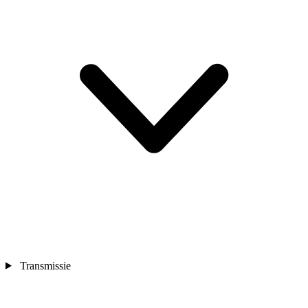
Transmissie