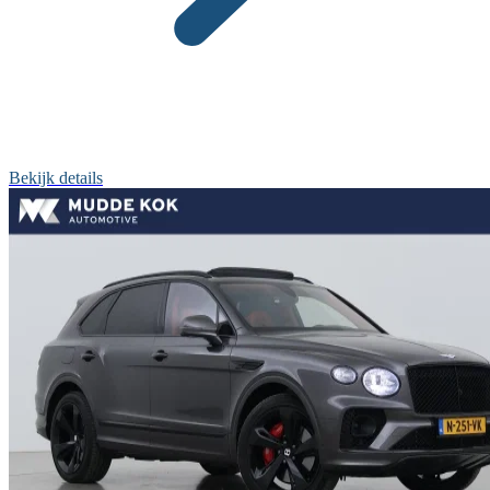
Bekijk details