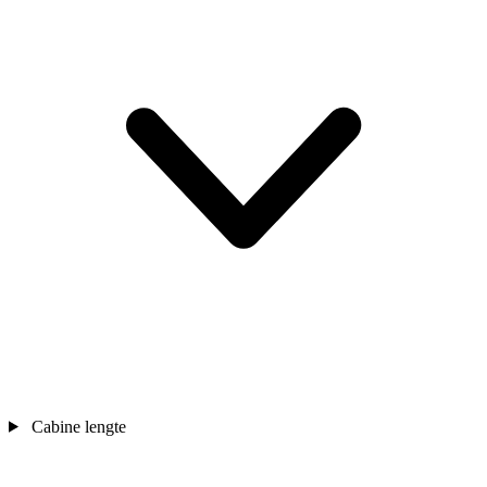
Cabine lengte