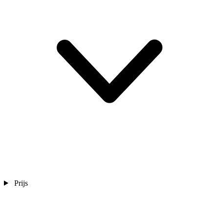
Prijs