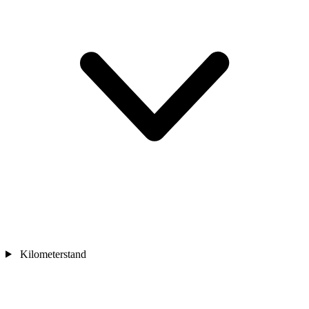
Kilometerstand