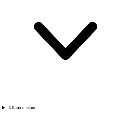
Kilometerstand