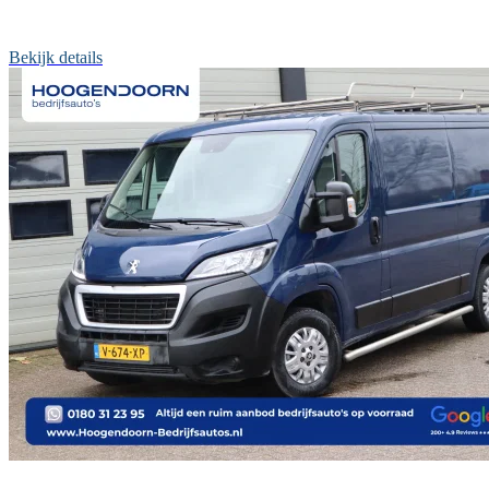
Bekijk details