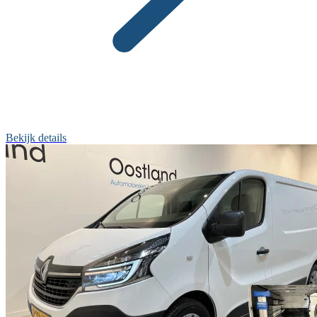
Bekijk details