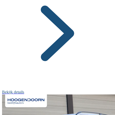
Bekijk details