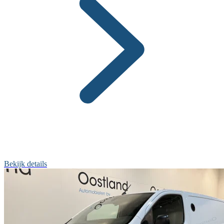
Bekijk details