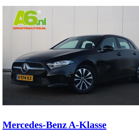
Mercedes-Benz A-Klasse