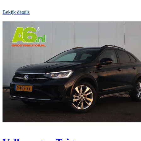
Bekijk details