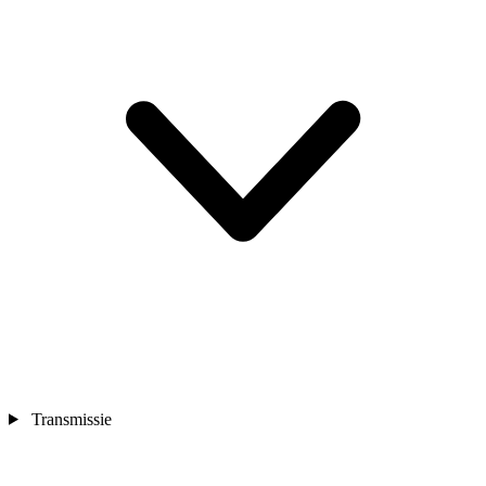
Transmissie