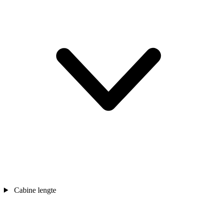
Cabine lengte