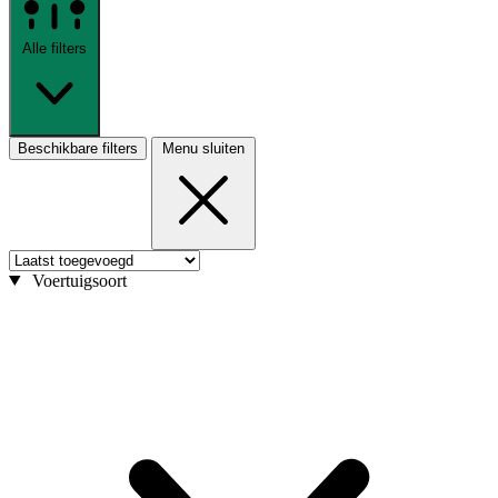
Alle filters
Beschikbare filters
Menu sluiten
Voertuigsoort