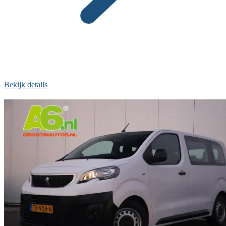
Bekijk details