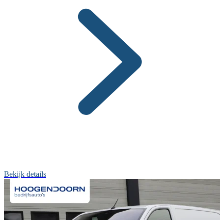
Bekijk details