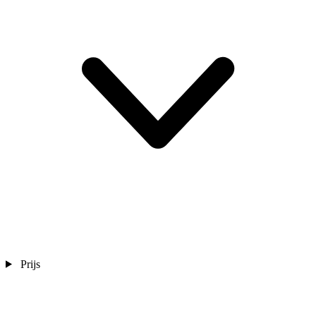
Prijs