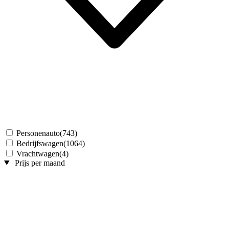
Personenauto
(743)
Bedrijfswagen
(1064)
Vrachtwagen
(4)
Prijs per maand