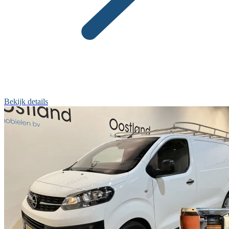
Bekijk details