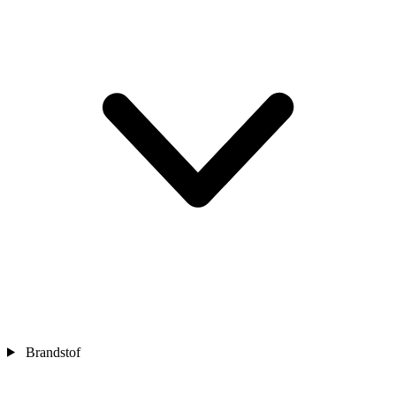
Brandstof