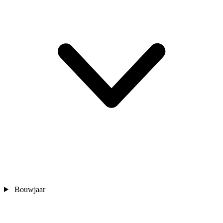
Bouwjaar