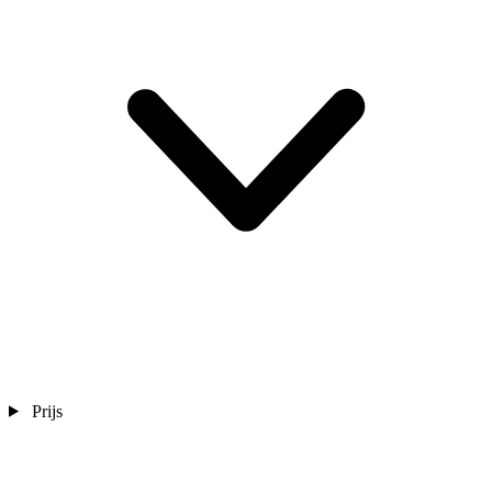
Prijs