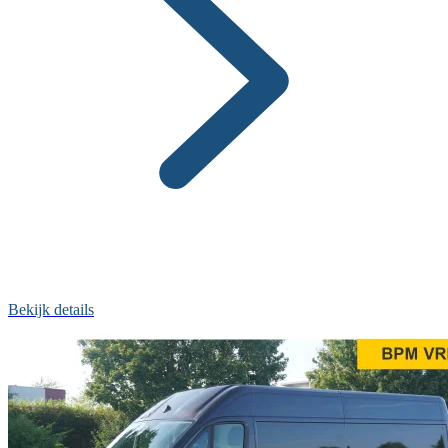
Bekijk details