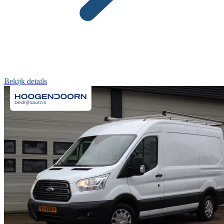
Bekijk details