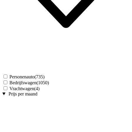
Personenauto
(735)
Bedrijfswagen
(1050)
Vrachtwagen
(4)
Prijs per maand