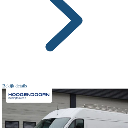
Bekijk details