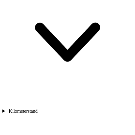
Kilometerstand