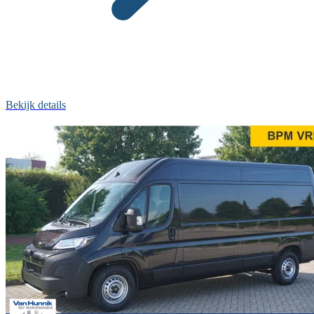
Bekijk details