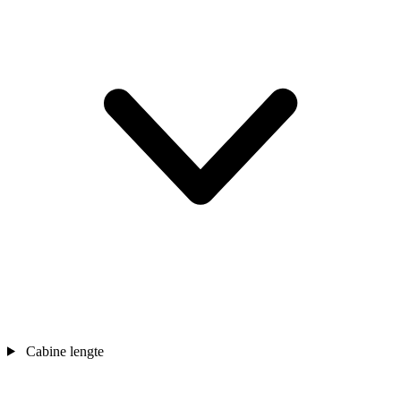
Cabine lengte