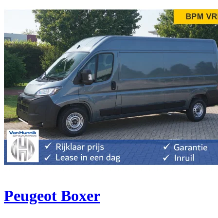
Peugeot Boxer