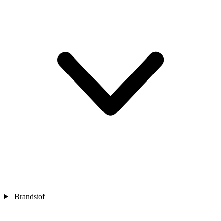
Brandstof