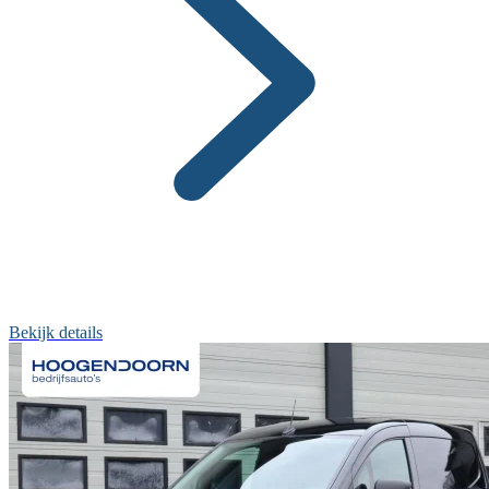
Bekijk details