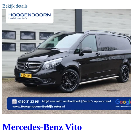
Bekijk details
Mercedes-Benz Vito