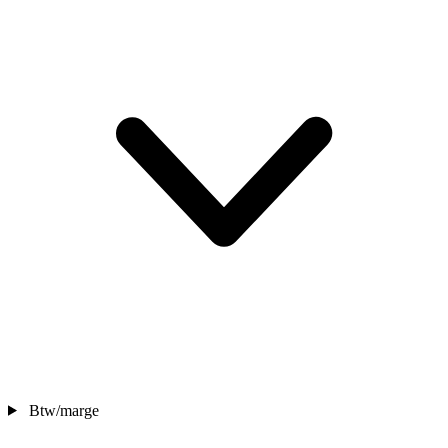
Btw/marge