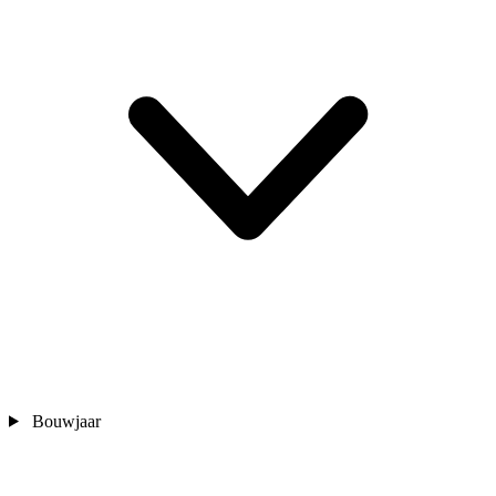
Bouwjaar