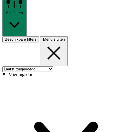
Alle filters
Beschikbare filters
Menu sluiten
Voertuigsoort