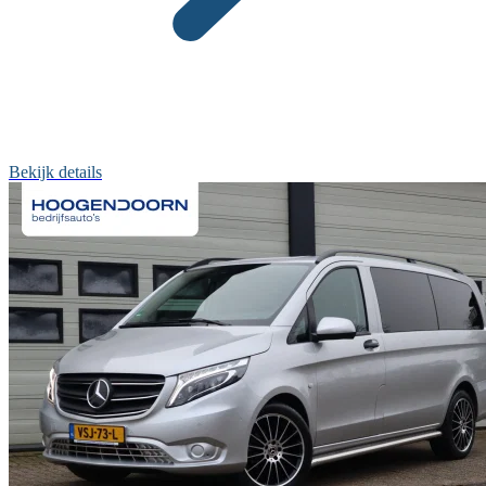
Bekijk details