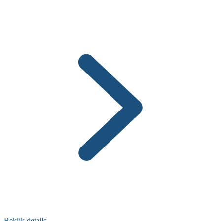
Bekijk details