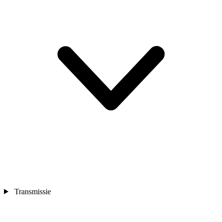
Transmissie